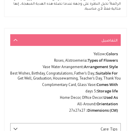
الرائعة! تخيل النظرة على وجهه عندما تصله هذه الهدية المبهجة.. إنها
مثالية فعلاً لأي مناسبة.
التفاصيل
المزيد
Yellow
من
Roses, Alstroemeria
المعلومات
Vase Water Arrangement
Best Wishes, Birthday, Congratulations, Father's Day,
Get Well, Graduation, Housewarming, Teacher's Day, Thank You
Complimentary Card, Glass Vase
5 days
Home Decor, Office Decor
All-Around
27x27x27
Care Tips