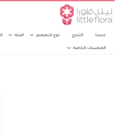
جديدنا
التخرج
نوع التصميم
الفئة
ال
المناسبات الخاصة