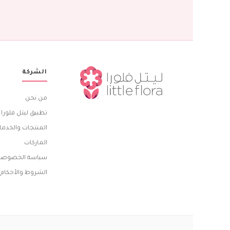
الشركة
من نحن
تطبيق ليتل فلورا
المنتجات والخدما
الماركات
سياسة الخصوصي
الشروط والأحكام