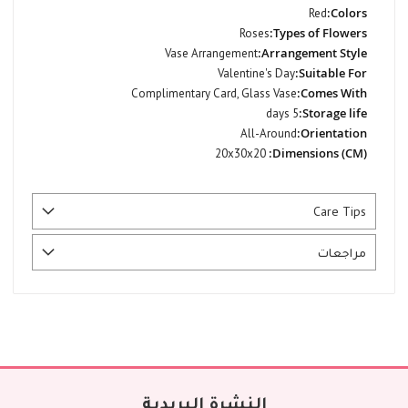
المزيد
Red
من
Roses
المعلومات
Vase Arrangement
Valentine's Day
Complimentary Card, Glass Vase
5 days
All-Around
20x30x20
Care Tips
مراجعات
النشرة البريدية