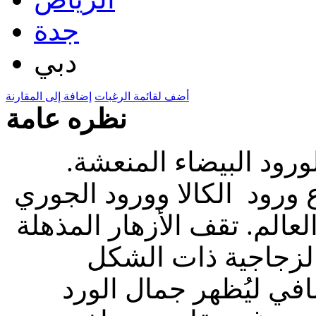
جدة
دبي
أضف لقائمة الرغبات
إضافة إلى المقارنة
نظره عامة
رود البيضاء المنعشة.
 ورود الكالا وورود الجوري
عالم. تقف الأزهار المذهلة
الزجاجية ذات الشكل
افي ليُظهر جمال الورد