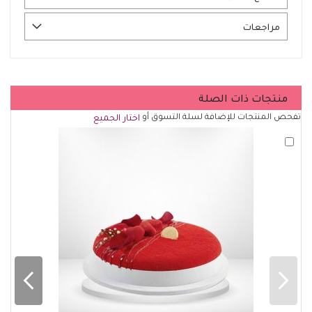
مراجعات
منتجات ذات الصلة
تفحص المنتجات للإضافة لسلة التسوق أو
اختار الجميع
أضف
لسلة
التسوق