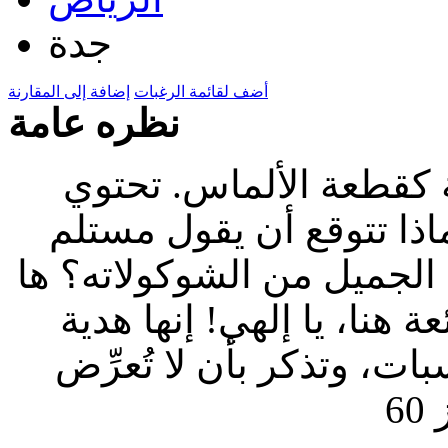
جدة
أضف لقائمة الرغبات
إضافة إلى المقارنة
نظره عامة
ة كقطعة الألماس. تحتوي
. ماذا تتوقع أن يقول مستلم
 الجميل من الشوكولاته؟ ها
 هنا، يا إلهي! إنها هدية
ات، وتذكر بأن لا تُعرِّض