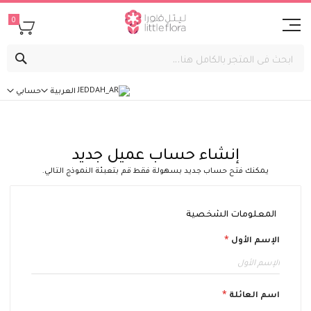
0
بحث
العربية
حسابي
إنشاء حساب عميل جديد
يمكنك فتح حساب جديد بسهولة فقط قم بتعبئة النموذج التالي.
المعلومات الشخصية
الإسم الأول
اسم العائلة