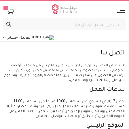
0
بحث
العربية
حسابي
اتصل بنا
لا تتردد في الاتصال بنا إن كان لديك أي سؤال يتعلق بأي من منتجاتنا، أو كنت
بحاجة إلى استشارة بخصوص الخدمات التي نقدمها في مجال الورد، أو إن كنت
ترغب في الحصول على سعر خدمات تزيين حفلة خاصة بالورود، أو غيرها؛ وسنقوم
بالرد على رسالتك بأسرع وقت ممكن.
ساعات العمل
نعمل 7 أيام في الأسبوع، من الساعة ال 10:00 صباحاً حتى الساعة ال 11:00
مساءً. عادةً ما نقوم بتمديد ساعات العمل خلال أيام العيد وشهر رمضان والأيام
الخاصة مثل يوم الحب. نقوم بالإعلان عن أية تغييرات تخص ساعات العمل على
الموقع الالكتروني أو التطبيق أو منصات التواصل الاجتماعي.
الموقع الرئيسي