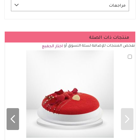
مراجعات
منتجات ذات الصلة
تفحص المنتجات للإضافة لسلة التسوق أو
اختار الجميع
أضف
لسلة
التسوق