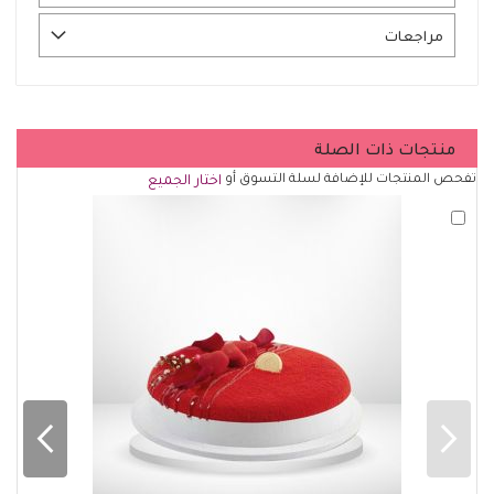
مراجعات
منتجات ذات الصلة
تفحص المنتجات للإضافة لسلة التسوق أو
اختار الجميع
أضف
لسلة
التسوق