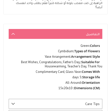
الزاهية. إن كنت معجب بلونه أو شكله كثيراً فقُم بطلب واحد لنفسك
أيضاً!
التفاصيل
المزيد
Green
من
Cymbidium
المعلومات
Vase Arrangement
Best Wishes, Congratulations, Father's Day,
Housewarming, Teacher's Day, Thank You
Complimentary Card, Glass Vase
5 days
All-Around
15x20x10
Care Tips