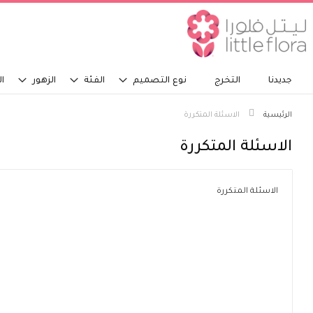
جديدنا
التخرج
نوع التصميم
الفئة
الزهور
ال
الرئيسية
الاسئلة المتكررة
الاسئلة المتكررة
الاسئلة المتكررة