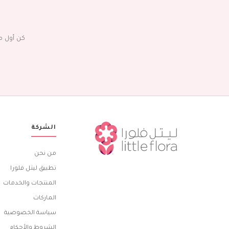
كن أول م
الشركة
من نحن
تطبيق ليتل فلورا
المنتجات والخدمات
الماركات
سياسة الخصوصية
الشروط والأحكام