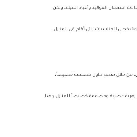
ات استقبال المواليد وأعياد الميلاد. ولكن
شخصي للمناسبات التي تُقام في المنازل.
، من خلال تقديم حلول مصممة خصيصاً،
زهرية عصرية ومصممة خصيصاً للمنازل. وهذا