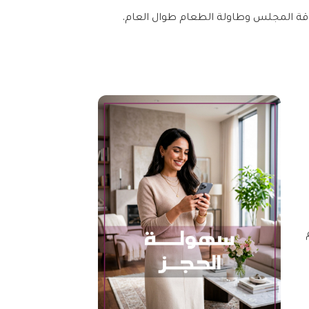
قة المجلس وطاولة الطعام طوال العام.