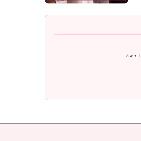
لجودة.