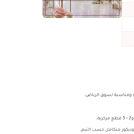
ة ومناسبة لسوق الرياض.
.
ديكور متكامل حسب الثيم.