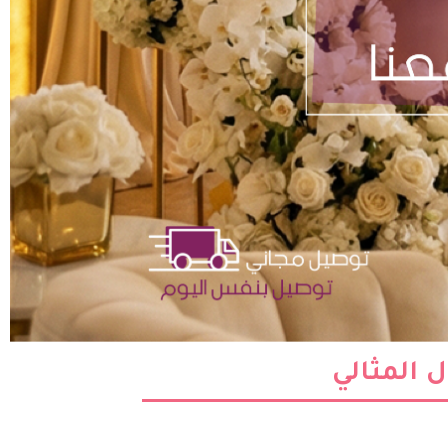
ل المثالي