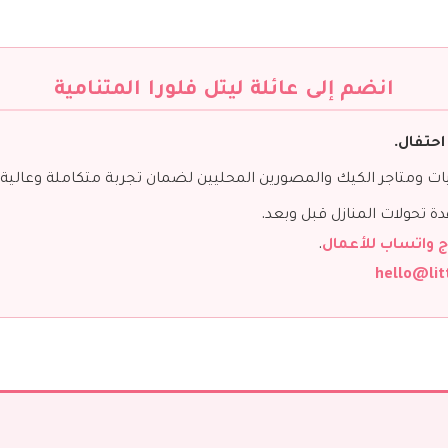
انضم إلى عائلة ليتل فلورا المتنامية
احتفال.
ت ومتاجر الكيك والمصورين المحليين لضمان تجربة متكاملة وعالية ا
 تحولات المنازل قبل وبعد.
ج واتساب للأعمال
.
hello@lit