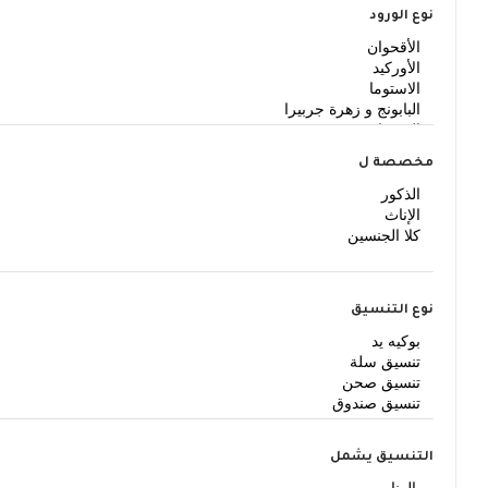
نوع الورود
مخصصة ل
نوع التنسيق
التنسيق يشمل