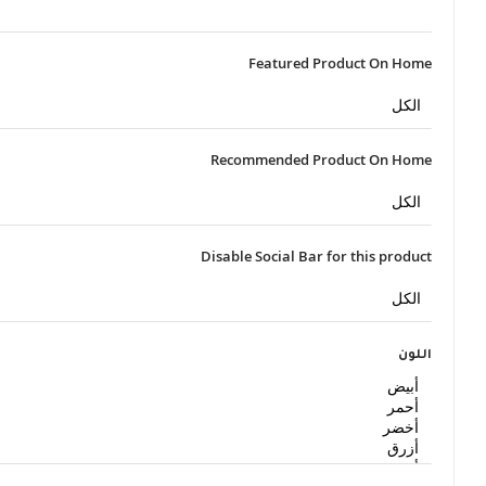
Featured Product On Home
Recommended Product On Home
Disable Social Bar for this product
اللون