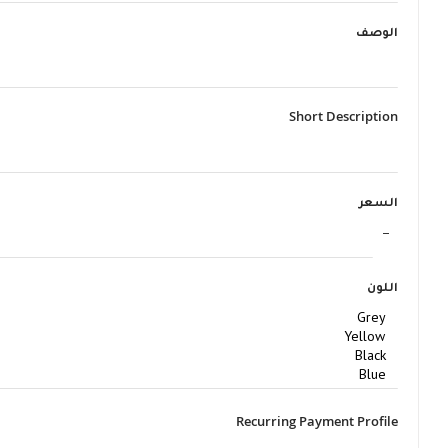
الوصف
Short Description
السعر
اللون
Recurring Payment Profile