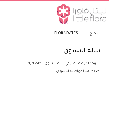
التخرج
FLORA DATES
سلة التسوق
لا يوجد لديك عناصر في سلة التسوق الخاصة بك
اضفط هنا
لمواصلة التسوق.