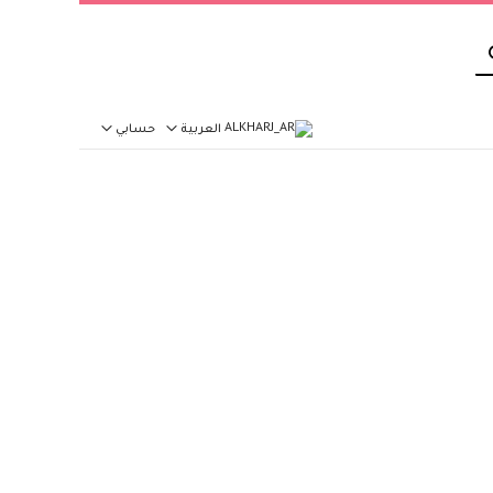
بحث
العربية
حسابي