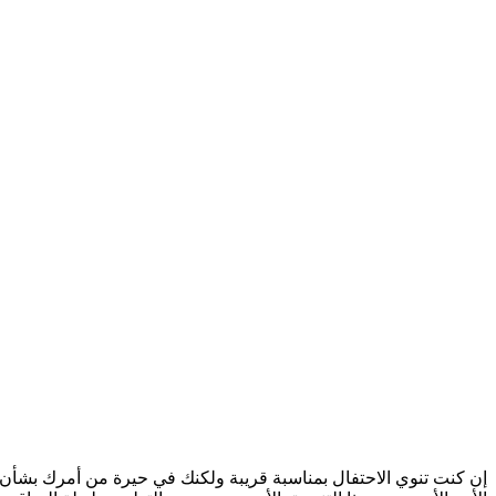
إن كنت تنوي الاحتفال بمناسبة قريبة ولكنك في حيرة من أمرك بشأن الهد