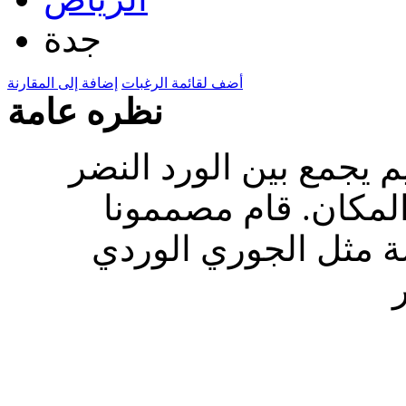
جدة
أضف لقائمة الرغبات
إضافة إلى المقارنة
نظره عامة
م يجمع بين الورد النضر
لمكان. قام مصممونا
ة مثل الجوري الوردي