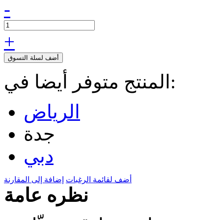
-
+
أضف لسلة التسوق
المنتج متوفر أيضا في:
الرياض
جدة
دبي
أضف لقائمة الرغبات
إضافة إلى المقارنة
نظره عامة