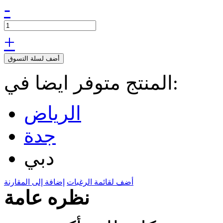
-
+
أضف لسلة التسوق
المنتج متوفر ايضا في:
الرياض
جدة
دبي
أضف لقائمة الرغبات
إضافة إلى المقارنة
نظره عامة