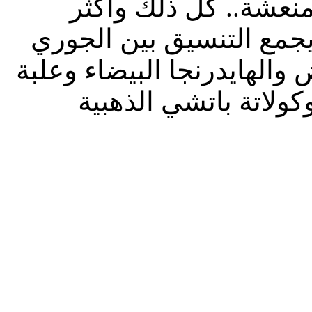
منعشة.. كل ذلك وأكثر
جمع التنسيق بين الجوري
والهايدرنجا البيضاء وعلبة