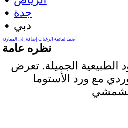
جدة
دبي
أضف لقائمة الرغبات
إضافة إلى المقارنة
نظره عامة
د الطبيعية الجميلة. تعرض
وردي مع ورد الأستوما