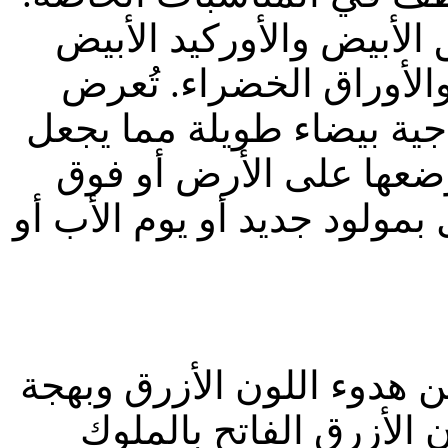
 الأبيض والأوركيد الأبيض
الأوراق الخضراء. تُعرض
جية بيضاء طويلة مما يجعل
 وضعها على الأرض أو فوق
ل بمولود جديد أو يوم الأب أو
ين هدوء اللون الأزرق وبهجة
ن الأزرق الفاتح بالملوك