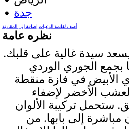
جدة
أضف لقائمة الرغبات
إضافة إلى المقارنة
نظره عامة
عد سيدة غالية على قلبك.
ا بجمع الجوري الوردي
ري الأبيض في فازة منقطة
لعشب الأخضر لإضفاء
. ستحمل تركيبة الألوان
 مباشرة إلى بابها. من