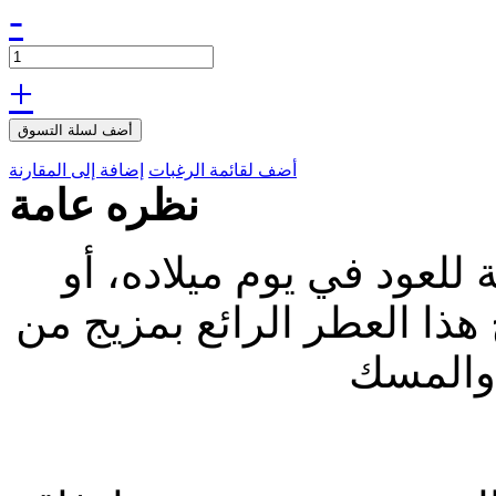
-
+
أضف لسلة التسوق
أضف لقائمة الرغبات
إضافة إلى المقارنة
نظره عامة
لعود في يوم ميلاده، أو
هذا العطر الرائع بمزيج من